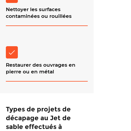
Nettoyer les surfaces
contaminées ou rouillées
Restaurer des ouvrages en
pierre ou en métal
Types de projets de
décapage au Jet de
sable effectués à