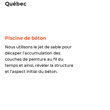
Québec
Piscine de béton
Nous utilisons le jet de sable pour
décaper l’accumulation des
couches de peinture au fil du
temps et ainsi, révéler la structure
et l’aspect initial du béton.