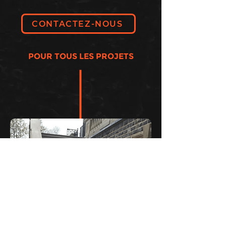
CONTACTEZ-NOUS
POUR TOUS LES PROJETS