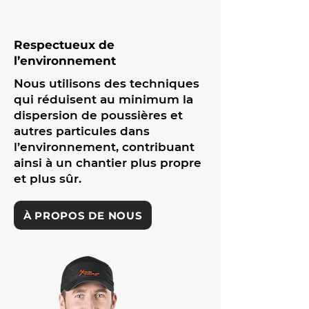
Respectueux de
l’environnement
Nous utilisons des techniques
qui réduisent au minimum la
dispersion de poussières et
autres particules dans
l’environnement, contribuant
ainsi à un chantier plus propre
et plus sûr.
À PROPOS DE NOUS