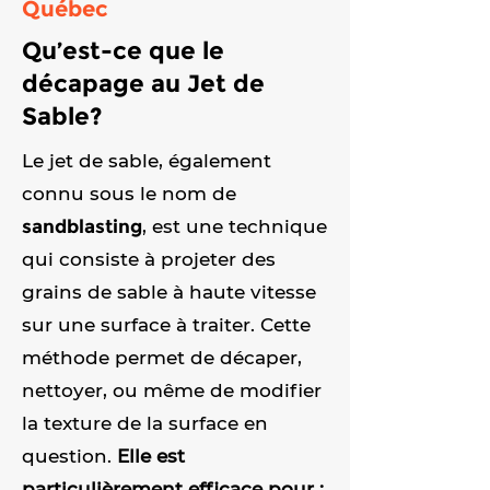
Québec
Qu’est-ce que le
décapage au Jet de
Sable?
Le jet de sable, également
connu sous le nom de
sandblasting
, est une technique
qui consiste à projeter des
grains de sable à haute vitesse
sur une surface à traiter. Cette
méthode permet de décaper,
nettoyer, ou même de modifier
la texture de la surface en
question.
Elle est
particulièrement efficace pour :