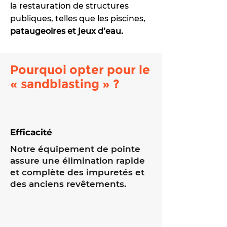
la restauration de structures
publiques, telles que les piscines,
pataugeoires et jeux d’eau.
Pourquoi opter pour le
« sandblasting » ?
Efficacité
Notre équipement de pointe
assure une élimination rapide
et complète des impuretés et
des anciens revêtements.