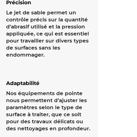
Précision
Le jet de sable permet un
contrôle précis sur la quantité
d’abrasif utilisé et la pression
appliquée, ce qui est essentiel
pour travailler sur divers types
de surfaces sans les
endommager.
Adaptabilité
Nos équipements de pointe
nous permettent d’ajuster les
paramètres selon le type de
surface à traiter, que ce soit
pour des travaux délicats ou
des nettoyages en profondeur.