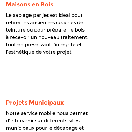
Maisons en Bois
Le sablage par jet est idéal pour
retirer les anciennes couches de
teinture ou pour préparer le bois
à recevoir un nouveau traitement,
tout en préservant l’intégrité et
l’esthétique de votre projet.
Projets Municipaux
Notre service mobile nous permet
d’intervenir sur différents sites
municipaux pour le décapage et