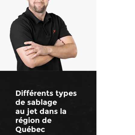
Différents types
de sablage
au jet dans la
région de
Québec