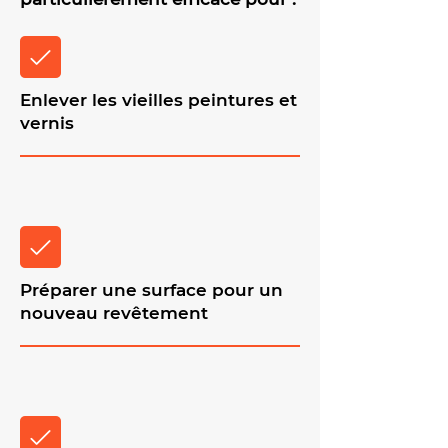
Enlever les vieilles peintures et
vernis
Préparer une surface pour un
nouveau revêtement