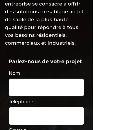
entreprise se consacre à offrir
des solutions de sablage au jet
de sable de la plus haute
qualité pour répondre à tous
vos besoins résidentiels,
commerciaux et industriels.
Parlez-nous de votre projet
Nom
Téléphone